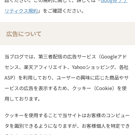
認ください。この規約に関して、詳しくは「
Google アナ
リティクス規約
」をご確認ください。
広告について
当ブログでは、第三者配信の広告サービス（Googleアド
センス、楽天アフィリエイト、Yahooショッピング、各社
ASP）を利用しており、ユーザーの興味に応じた商品やサ
ービスの広告を表示するため、クッキー（Cookie）を使
用しております。
クッキーを使用することで当サイトはお客様のコンピュー
タを識別できるようになりますが、お客様個人を特定でき