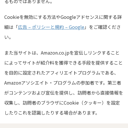
るものではありません。
Cookieを無効にする方法やGoogleアドセンスに関する詳
細は「
広告 – ポリシーと規約 – Google
」をご確認くださ
い。
また当サイトは、Amazon.co.jpを宣伝しリンクすること
によってサイトが紹介料を獲得できる手段を提供すること
を目的に設定されたアフィリエイトプログラムである、
Amazonアソシエイト・プログラムの参加者です。第三者
がコンテンツおよび宣伝を提供し、訪問者から直接情報を
収集し、訪問者のブラウザにCookie（クッキー）を設定
したりこれを認識したりする場合があります。