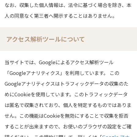
なお、収集した個人情報は、法令に基づく場合を除き、本
人の同意なく第三者へ開示することはありません。
アクセス解析ツールについて
当サイトでは、Googleによるアクセス解析ツール
「Googleアナリティクス」を利用しています。 この
Googleアナリティクスはトラフィックデータの収集のた
めにCookieを使用しています。このトラフィックデータ
は匿名で収集されており、個人を特定するものではありま
せん。この機能はCookieを無効にすることで収集を拒否
することが出来ますので、お使いのブラウザの設定をご確