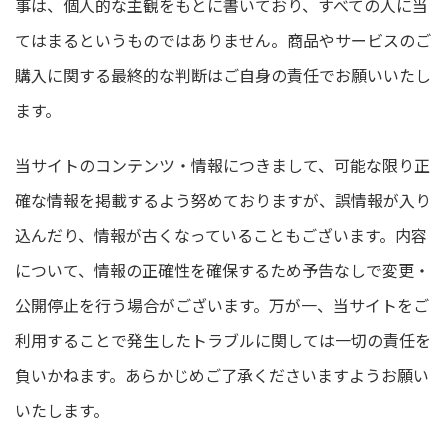
事は、個人的な主観をもとに書いており、すべての人に当
てはまるというものではありません。商品やサービスのご
購入に関する最終的な判断はご自身の責任でお願いいたし
ます。
当サイトのコンテンツ・情報につきまして、可能な限り正
確な情報を掲載するよう努めておりますが、誤情報が入り
込んだり、情報が古くなっていることもございます。内容
について、情報の正確性を確保するため予告なしで変更・
公開停止を行う場合がございます。万が一、当サイトをご
利用することで発生したトラブルに関しては一切の責任を
負いかねます。あらかじめご了承くださいますようお願い
いたします。