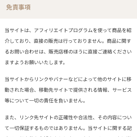
免責事項
当サイトは、アフィリエイトプログラムを使って商品を紹
介しており、直接の販売は行っておりません。商品に関す
るお問い合わせは、販売店様のほうに直接ご連絡ください
ますようお願いいたします。
当サイトからリンクやバナーなどによって他のサイトに移
動された場合、移動先サイトで提供される情報、サービス
等について一切の責任を負いません。
また、リンク先サイトの正確性や合法性、その内容につい
て一切保証するものではありません。当サイトに関する記