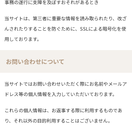
事務の遂行に支障を及ぼすおそれがあるとき
当サイトは、第三者に重要な情報を読み取られたり、改ざ
んされたりすることを防ぐために、SSLによる暗号化を使
用しております。
お問い合わせについて
当サイトではお問い合わせいただく際にお名前やメールア
ドレス等の個人情報を入力していただいております。
これらの個人情報は、お返事する際に利用するものであ
り、それ以外の目的利用することはございません。