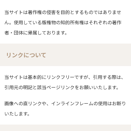
当サイトは著作権の侵害を目的とするものではありませ
ん。使用している版権物の知的所有権はそれぞれの著作
者・団体に帰属しております。
リンクについて
当サイトは基本的にリンクフリーですが、引用する際は、
引用元の明記と該当ページリンクをお願いいたします。
画像への直リンクや、インラインフレームの使用はお断り
いたします。