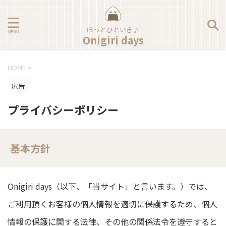
ほっとひといき♪
Onigiri days
HOME
>
広告
プライバシーポリシー
基本方針
Onigiri days（以下、「当サイト」と言います。）では、
ご利用頂くお客様の個人情報を適切に保護するため、個人
情報の保護に関する法律、その他の関係法令を遵守すると