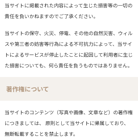
当サイトに掲載された内容によって生じた損害等の一切の
責任を負いかねますのでご了承ください。
当サイトの保守、火災、停電、その他の自然災害、ウィル
スや第三者の妨害等行為による不可抗力によって、当サイ
トによるサービスが停止したことに起因して利用者に生じ
た損害についても、何ら責任を負うものではありません。
著作権について
当サイトのコンテンツ（写真や画像、文章など）の著作権
につきましては、 原則として当サイトに帰属しており、
無断転載することを禁止します。