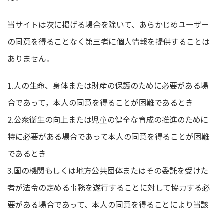
当サイトは次に掲げる場合を除いて、あらかじめユーザー
の同意を得ることなく第三者に個人情報を提供することは
ありません。
1.人の生命、身体または財産の保護のために必要がある場
合であって，本人の同意を得ることが困難であるとき
2.公衆衛生の向上または児童の健全な育成の推進のために
特に必要がある場合であって本人の同意を得ることが困難
であるとき
3.国の機関もしくは地方公共団体またはその委託を受けた
者が法令の定める事務を遂行することに対して協力する必
要がある場合であって、本人の同意を得ることにより当該