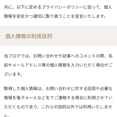
共に、以下に定めるプライバシーポリシーに従って、個人
情報を安全かつ適切に取り扱うことを宣言いたします。
個人情報の利用目的
当ブログでは、お問い合わせや記事へのコメントの際、名
前やメールアドレス等の個人情報を入力いただく場合がご
ざいます。
取得した個人情報は、お問い合わせに対する回答や必要な
情報を電子メールなどをでご連絡する場合に利用させてい
ただくものであり、これらの目的以外では利用いたしませ
ん。