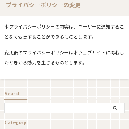
プライバシーポリシーの変更
本プライバシーポリシーの内容は、ユーザーに通知するこ
となく変更することができるものとします。
変更後のプライバシーポリシーは本ウェブサイトに掲載し
たときから効力を生じるものとします。
Search
Category