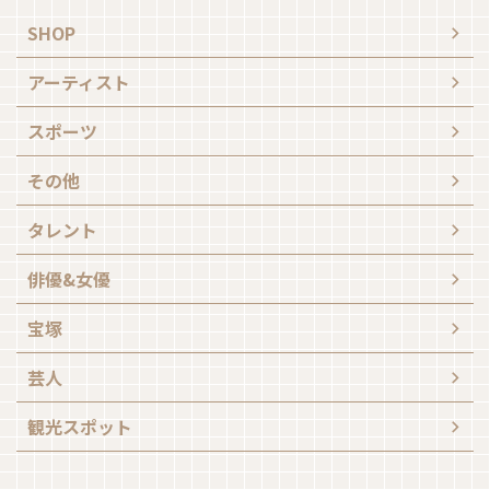
SHOP
アーティスト
スポーツ
その他
タレント
俳優&女優
宝塚
芸人
観光スポット