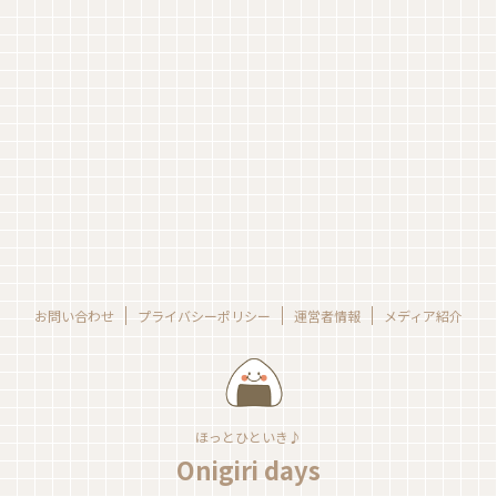
お問い合わせ
プライバシーポリシー
運営者情報
メディア紹介
ほっとひといき♪
Onigiri days