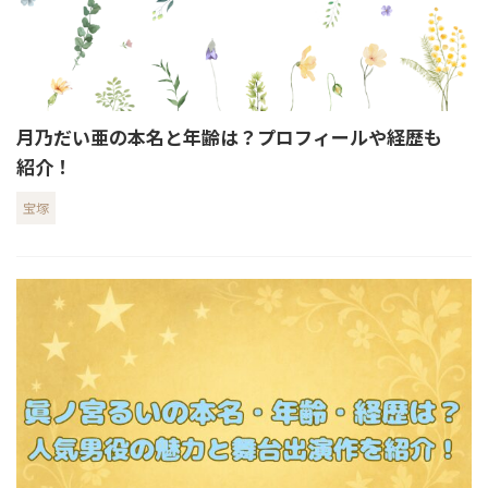
月乃だい亜の本名と年齢は？プロフィールや経歴も
紹介！
宝塚