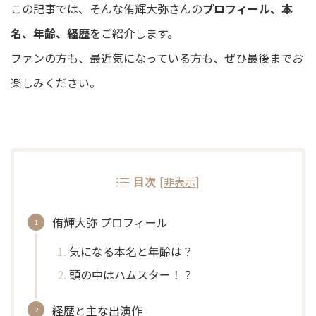
この記事では、そんな侑輝大弥さんの
プロフィール、本
名、年齢、経歴
をご紹介します。
ファンの方も、最近気になっている方も、ぜひ最後までお
楽しみください。
目次
[
非表示
]
侑輝大弥 プロフィール
気になる本名と年齢は？
頭の中はハムスター！？
経歴と主な出演作