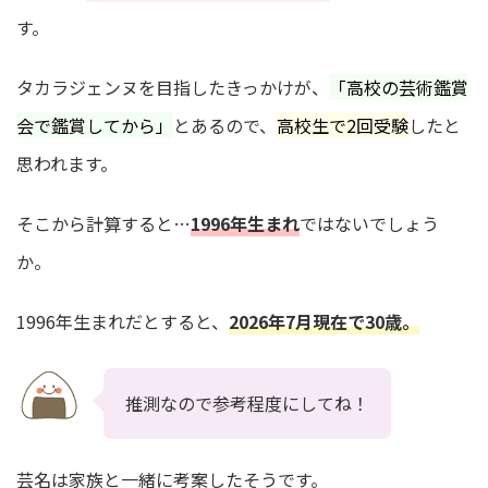
す。
タカラジェンヌを目指したきっかけが、
「高校の芸術鑑賞
会で鑑賞してから」
とあるので、
高校生で2回受験
したと
思われます。
そこから計算すると…
1996年生まれ
ではないでしょう
か。
1996年生まれだとすると、
2026年7月現在で30歳。
推測なので参考程度にしてね！
芸名は家族と一緒に考案したそうです。