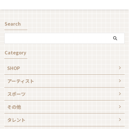
Search
Category
SHOP
アーティスト
スポーツ
その他
タレント