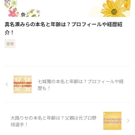
真名瀬みらの本名と年齢は？プロフィールや経歴紹
介！
宝塚
七城雅の本名と年齢は？プロフィールや経
歴も！
大路りせの本名と年齢は？父親は元プロ野
球選手！