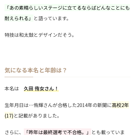
「あの素晴らしいステージに立てるならばどんなことにも
耐えられる」
と語っています。
特技は和太鼓とデザインだそう。
気になる本名と年齢は？
本名は
久田 侑女さん！
生年月日は…侑輝さんが合格した2014年の新聞に
高校2年
(17)
と記載がありました。
さらに、
「昨年は最終選考で不合格。」
とも載っていま