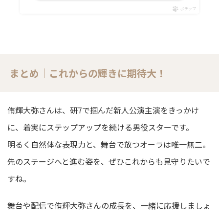
ポチップ
まとめ｜これからの輝きに期待大！
侑輝大弥さんは、研7で掴んだ新人公演主演をきっかけ
に、着実にステップアップを続ける男役スターです。
明るく自然体な表現力と、舞台で放つオーラは唯一無二。
先のステージへと進む姿を、ぜひこれからも見守りたいで
すね。
舞台や配信で侑輝大弥さんの成長を、一緒に応援しましょ