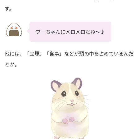
す。
ブーちゃんにメロメロだね～♪
他には、「宝塚」「食事」などが頭の中を占めているんだ
とか。