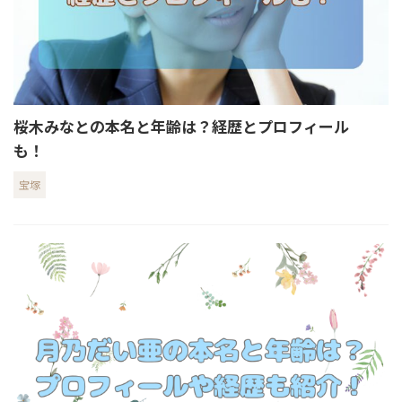
桜木みなとの本名と年齢は？経歴とプロフィール
も！
宝塚