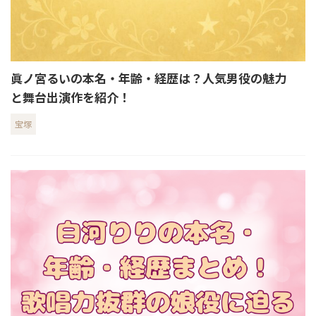
眞ノ宮るいの本名・年齢・経歴は？人気男役の魅力
と舞台出演作を紹介！
宝塚