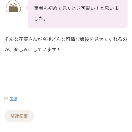
筆者も初めて見たとき可愛い！と思いま
した。
そんな花菱さんが今後どんな可憐な娘役を見せてくれるの
か、楽しみにしています！
-
宝塚
関連記事