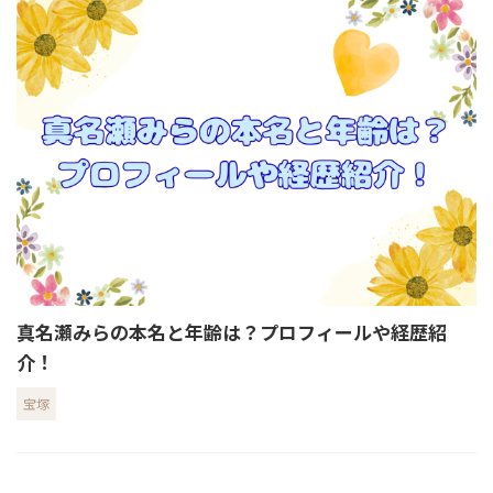
真名瀬みらの本名と年齢は？プロフィールや経歴紹
介！
宝塚