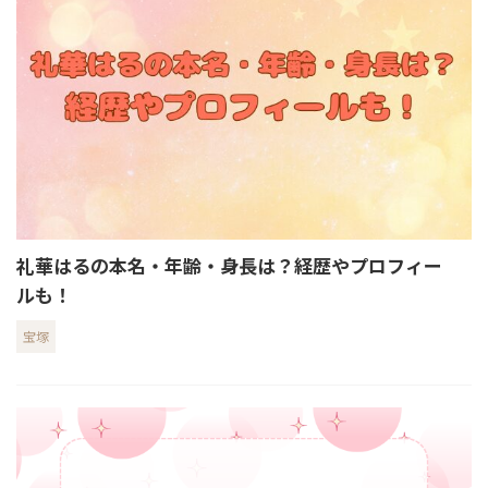
礼華はるの本名・年齢・身長は？経歴やプロフィー
ルも！
宝塚