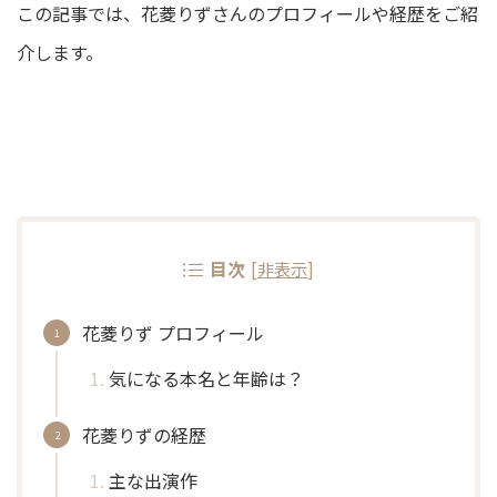
この記事では、花菱りずさんのプロフィールや経歴をご紹
介します。
目次
[
非表示
]
花菱りず プロフィール
気になる本名と年齢は？
花菱りずの経歴
主な出演作