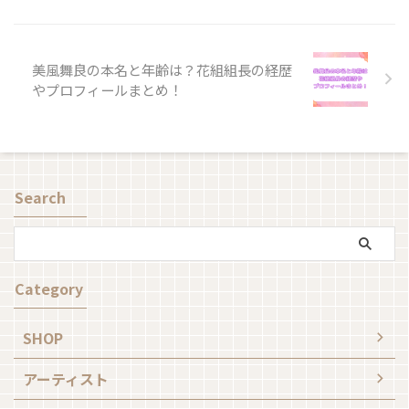
美風舞良の本名と年齢は？花組組長の経歴
やプロフィールまとめ！
Search
Category
SHOP
アーティスト