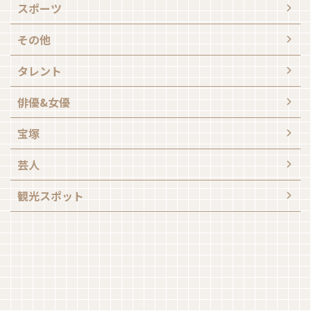
スポーツ
その他
タレント
俳優&女優
宝塚
芸人
観光スポット