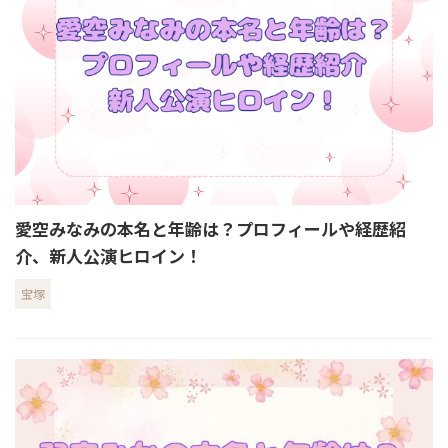
愛空みなみの本名と年齢は？プロフィールや経歴紹
介、新人公演ヒロイン！
宝塚