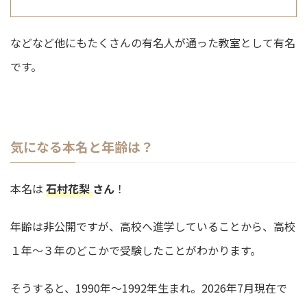
などなど他にもたくさんの有名人が通った教室として有名
です。
気になる本名と年齢は？
本名は
石村花梨
さん
！
年齢は非公開ですが、高校へ進学していることから、高校
１年～３年のどこかで受験したことがわかります。
そうすると、1990年～1992年生まれ。2026年7月現在で