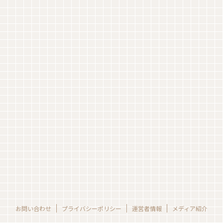
お問い合わせ
プライバシーポリシー
運営者情報
メディア紹介