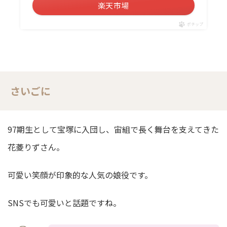
楽天市場
ポチップ
さいごに
97期生として宝塚に入団し、宙組で長く舞台を支えてきた
花菱りずさん。
可愛い笑顔が印象的な人気の娘役です。
SNSでも可愛いと話題ですね。