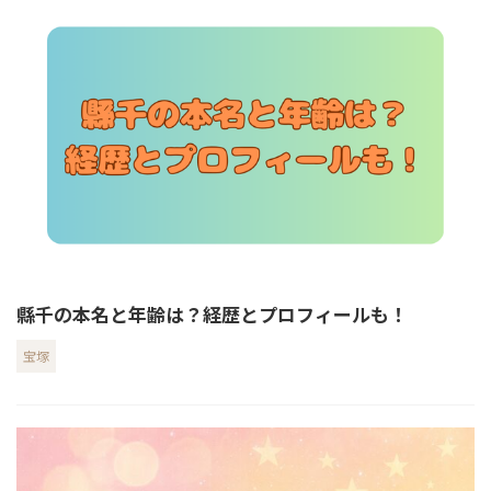
縣千の本名と年齢は？経歴とプロフィールも！
宝塚