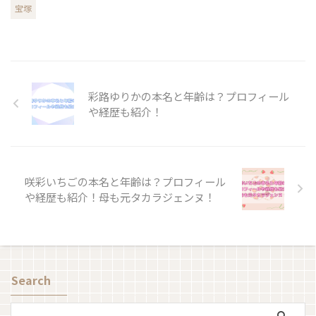
宝塚
彩路ゆりかの本名と年齢は？プロフィール
や経歴も紹介！
咲彩いちごの本名と年齢は？プロフィール
や経歴も紹介！母も元タカラジェンヌ！
Search