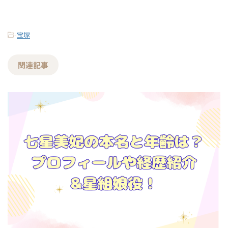
-
宝塚
関連記事