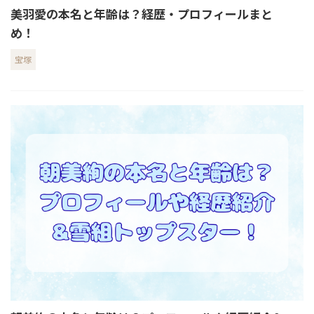
美羽愛の本名と年齢は？経歴・プロフィールまと
め！
宝塚