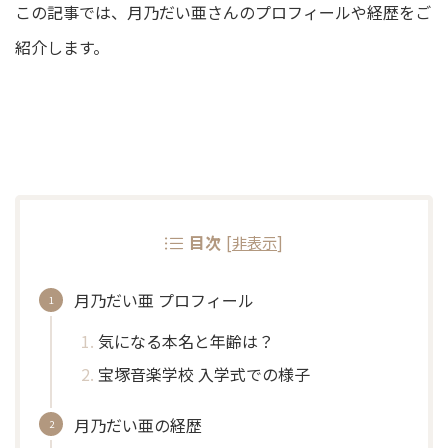
この記事では、月乃だい亜さんのプロフィールや経歴をご
紹介します。
目次
[
非表示
]
月乃だい亜 プロフィール
気になる本名と年齢は？
宝塚音楽学校 入学式での様子
月乃だい亜の経歴