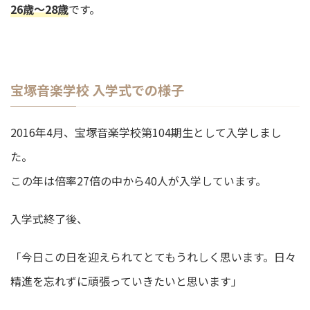
26歳～28歳
です。
宝塚音楽学校 入学式での様子
2016年4月、宝塚音楽学校第104期生として入学しまし
た。
この年は倍率27倍の中から40人が入学しています。
入学式終了後、
「今日この日を迎えられてとてもうれしく思います。日々
精進を忘れずに頑張っていきたいと思います」