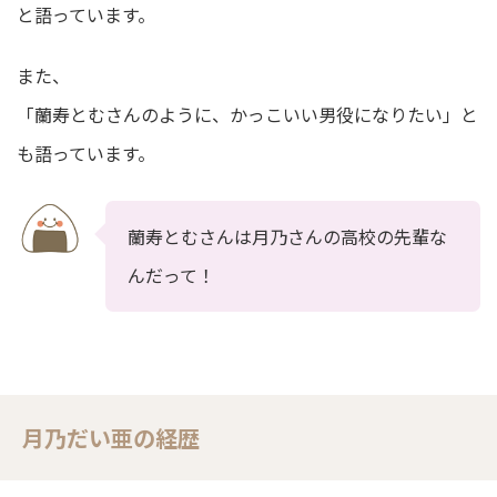
と語っています。
また、
「蘭寿とむさんのように、かっこいい男役になりたい」と
も語っています。
蘭寿とむさんは月乃さんの高校の先輩な
んだって！
月乃だい亜の経歴