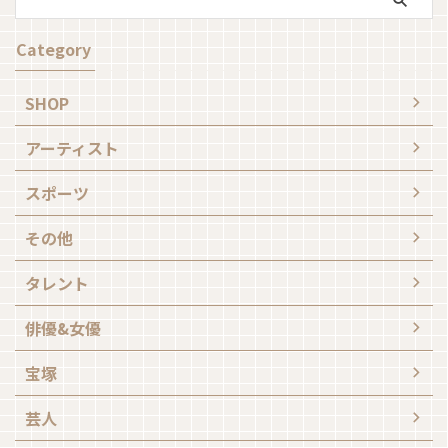
Category
SHOP
アーティスト
スポーツ
その他
タレント
俳優&女優
宝塚
芸人