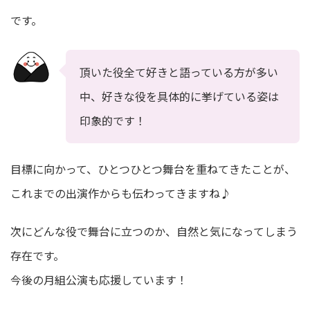
です。
頂いた役全て好きと語っている方が多い
中、好きな役を具体的に挙げている姿は
印象的です！
目標に向かって、ひとつひとつ舞台を重ねてきたことが、
これまでの出演作からも伝わってきますね♪
次にどんな役で舞台に立つのか、自然と気になってしまう
存在です。
今後の月組公演も応援しています！