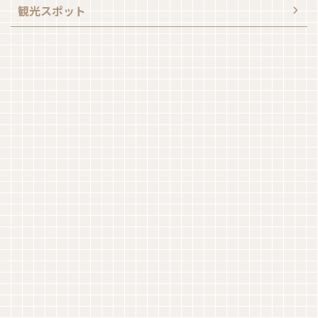
観光スポット