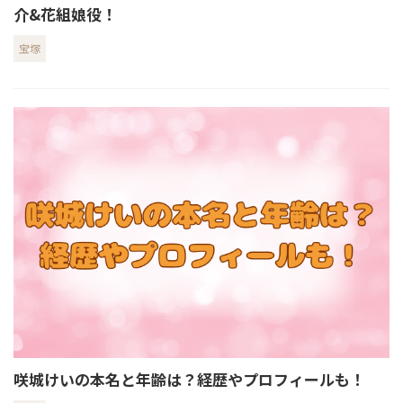
介&花組娘役！
宝塚
咲城けいの本名と年齢は？経歴やプロフィールも！