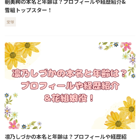
朝美絢の本名と年齢は？プロフィールや経歴紹介&
雪組トップスター！
宝塚
凛乃しづかの本名と年齢は？プロフィールや経歴紹