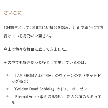
さいごに
104期生として2018年に初舞台を踏み、月組で舞台に立ち
続けている月乃だい亜さん。
今まで色々な舞台に立ってきました。
その中でも好きだった役として挙げているのは、
「I AM FROM AUSTRIA」のウィーンの男（ホットド
ッグ売り）
「Golden Dead Schiele」のドム・オーゼン
「Eternal Voice 消え残る想い」新人公演のサミュエ
ル