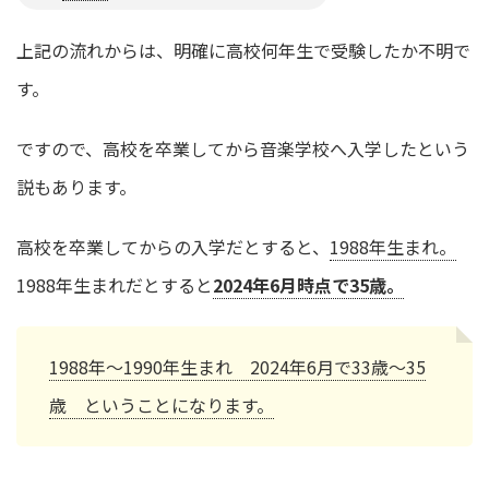
上記の流れからは、明確に高校何年生で受験したか不明で
す。
ですので、高校を卒業してから音楽学校へ入学したという
説もあります。
高校を卒業してからの入学だとすると、
1988年生まれ。
1988年生まれだとすると
2024年6月時点で35歳。
1988年～1990年生まれ 2024年6月で33歳～35
歳 ということになります。