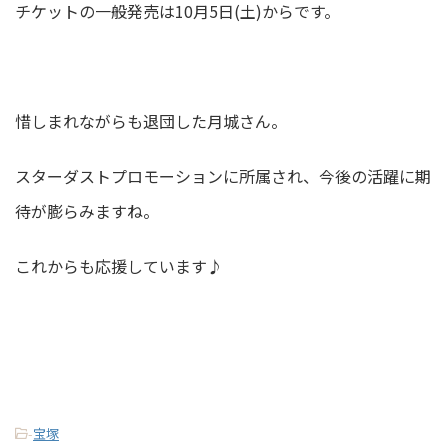
チケットの一般発売は10月5日(土)からです。
惜しまれながらも退団した月城さん。
スターダストプロモーションに所属され、今後の活躍に期
待が膨らみますね。
これからも応援しています♪
-
宝塚