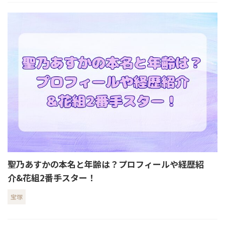
聖乃あすかの本名と年齢は？プロフィールや経歴紹
介&花組2番手スター！
宝塚