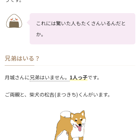
これには驚いた人もたくさんいるんだと
か。
兄弟はいる？
月城さんに
兄弟はいません。
1人っ子
です。
ご両親と、柴犬の松吉(まつきち)くんがいます。