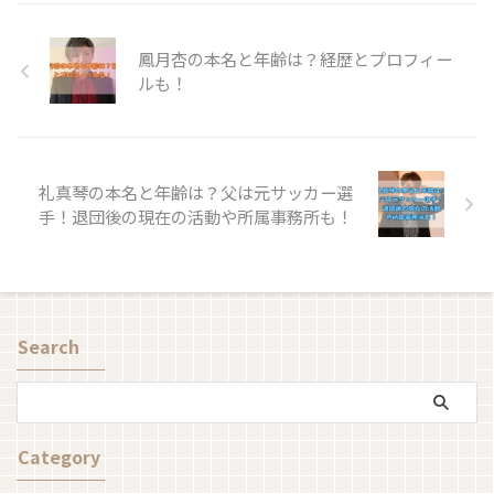
鳳月杏の本名と年齢は？経歴とプロフィー
ルも！
礼真琴の本名と年齢は？父は元サッカー選
手！退団後の現在の活動や所属事務所も！
Search
Category