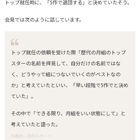
トップ就任時に、「5作で退団する」と決めていたそう。
会見では次のように話しています。
トップ就任の依頼を受けた際「歴代の月組のトップ
スターの名前を拝見して、自分だけの名前ではな
く、どうやって組につないでいくのがベストなの
か」と考えていたといい、「早い段階で5作でと決め
ていた」。
その中で「できる限り、月組をいい状態にして」と
考えていたと語った。
引用元：日刊スポーツ