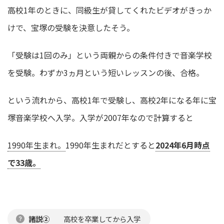
高校1年のときに、同級生が貸してくれたビデオがきっか
けで、宝塚の受験を決意したそう。
「受験は1回のみ」という両親からの条件付きで音楽学校
を受験。わずか3ヵ月という短いレッスンの後、合格。
という流れから、高校1年で受験し、高校2年になる年に宝
塚音楽学校へ入学。入学が2007年なので計算すると
1990年生まれ。
1990年生まれだとすると
2024年6月時点
で33歳。
諸説②
高校を卒業してから入学