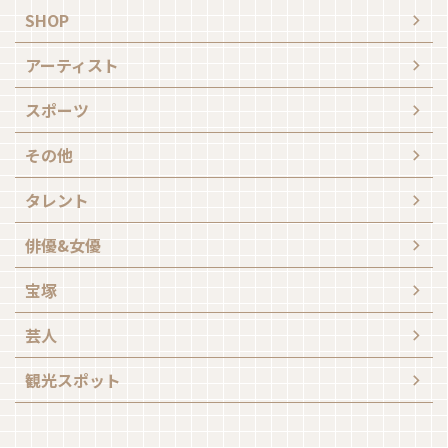
SHOP
アーティスト
スポーツ
その他
タレント
俳優&女優
宝塚
芸人
観光スポット