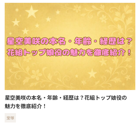
星空美咲の本名・年齢・経歴は？花組トップ娘役の
魅力を徹底紹介！
宝塚