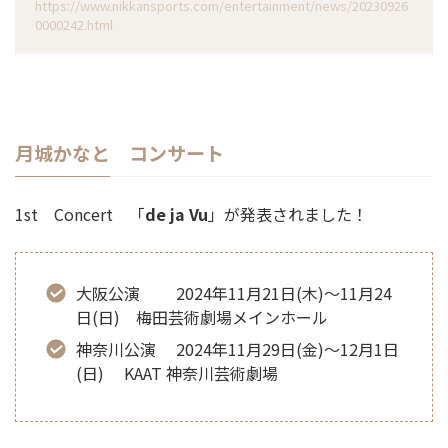
https://www.nikkansports.com/entertainment/news/20230926
0000242.html
月城かなと コンサート
1st Concert 「
de ja Vu
」が発表されました！
大阪公演 2024年11月21日(木)～11月24
日(日) 梅田芸術劇場メインホール
神奈川公演 2024年11月29日(金)～12月1日
(日) KAAT 神奈川芸術劇場