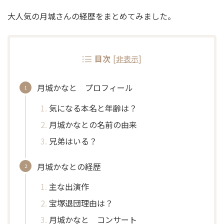
大人気の月城さんの経歴をまとめてみました。
目次
[
非表示
]
月城かなと プロフィール
気になる本名と年齢は？
月城かなとの名前の由来
兄弟はいる？
月城かなとの経歴
主な出演作
宝塚退団理由は？
月城かなと コンサート