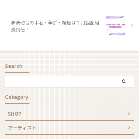
夢奈瑠音の本名・年齢・経歴は？月組副組
長就任！
Search
Category
SHOP
アーティスト