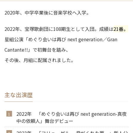
2020年、中学卒業後に音楽学校へ入学。
2022年、宝塚歌劇団に108期生として入団。成績は
21番。
星組公演「めぐり会いは再び next generation／Gran
Cantante!!」で初舞台を踏み、
その後、月組に配属されました。
主な出演歴
2022年 「めぐり会いは再び next generation-真夜
中の依頼人」舞台デビュー