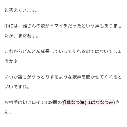
と答えています。
中には、雅さんの歌がイマイチだったという声もありまし
たが、まだ若手。
これからどんどん成長していってくれるのではないでしょ
うか♪
いつか誰もがうっとりするような歌声を聞かせてくれると
いいですね。
お相手は初ヒロイン109期の
帆華なつ海(ほばななつみ)
さ
ん。