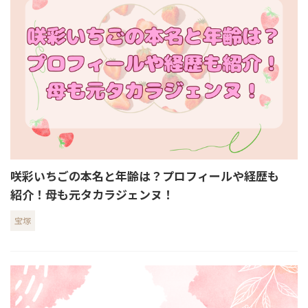
咲彩いちごの本名と年齢は？プロフィールや経歴も
紹介！母も元タカラジェンヌ！
宝塚