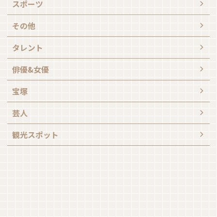
スポーツ
その他
タレント
俳優&女優
宝塚
芸人
観光スポット