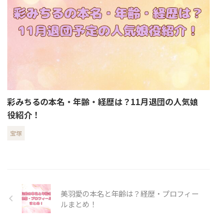
彩みちるの本名・年齢・経歴は？11月退団の人気娘
役紹介！
宝塚
美羽愛の本名と年齢は？経歴・プロフィー
ルまとめ！