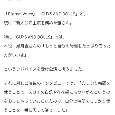
「Eternal Voice」「GUYS AND DOLLS」と、
続けて新人公演主演を務めた雅さん。
特に「GUYS AND DOLLS」では、
本役・鳳月杏さんの「もっと自分の時間をたっぷり使った
方がいいよ」
というアドバイスを受け公演に挑みました。
それに対し公演後のインタビューでは、「たっぷり時間を
使うことで、スカイの自信や存在感にもつながるというの
をおっしゃっていただいたので、自分の時間をしっかり使
うことを一番に思って演じました」