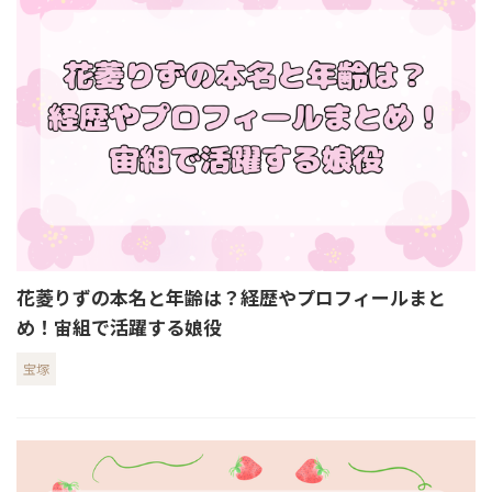
花菱りずの本名と年齢は？経歴やプロフィールまと
め！宙組で活躍する娘役
宝塚