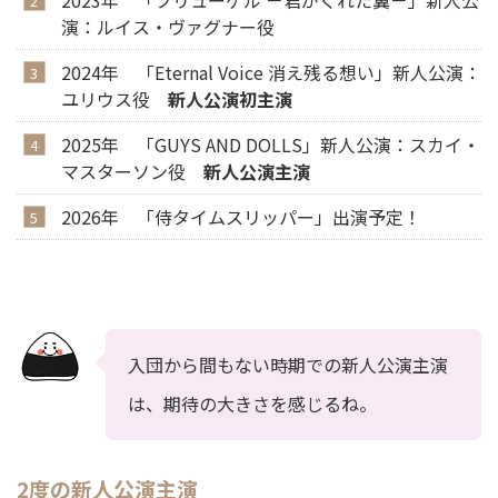
2023年 「フリューゲル －君がくれた翼－」新人公
演：ルイス・ヴァグナー役
2024年 「Eternal Voice 消え残る想い」新人公演：
ユリウス役
新人公演初主演
2025年 「GUYS AND DOLLS」新人公演：スカイ・
マスターソン役
新人公演主演
2026年 「侍タイムスリッパー」出演予定！
入団から間もない時期での新人公演主演
は、期待の大きさを感じるね。
2度の新人公演主演