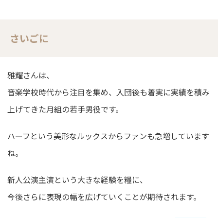
さいごに
雅耀さんは、
音楽学校時代から注目を集め、入団後も着実に実績を積み
上げてきた月組の若手男役です。
ハーフという美形なルックスからファンも急増しています
ね。
新人公演主演という大きな経験を糧に、
今後さらに表現の幅を広げていくことが期待されます。