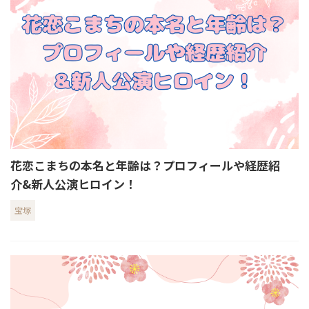
花恋こまちの本名と年齢は？プロフィールや経歴紹
介&新人公演ヒロイン！
宝塚