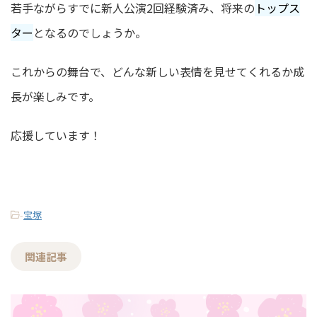
若手ながらすでに新人公演2回経験済み、将来の
トップス
ター
となるのでしょうか。
これからの舞台で、どんな新しい表情を見せてくれるか成
長が楽しみです。
応援しています！
-
宝塚
関連記事