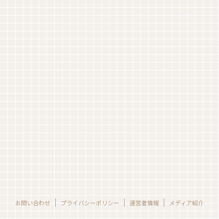
お問い合わせ
プライバシーポリシー
運営者情報
メディア紹介