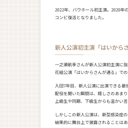
2022年、バウホール初主演。202
コンビ復活となりました。
新人公演初主演「はいから
一之瀬航季さんが新人公演初主演に抜
花組公演「はいからさんが通る」での
入団7年目、新人公演に出演できる最
配役を聞いた瞬間は、嬉しさのあまり
上級生や同期、下級生からも温かい言
しかしこの新人公演は、新型感染症の
結果的に舞台上で披露されることはあ