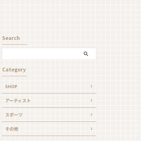
Search
Category
SHOP
アーティスト
スポーツ
その他