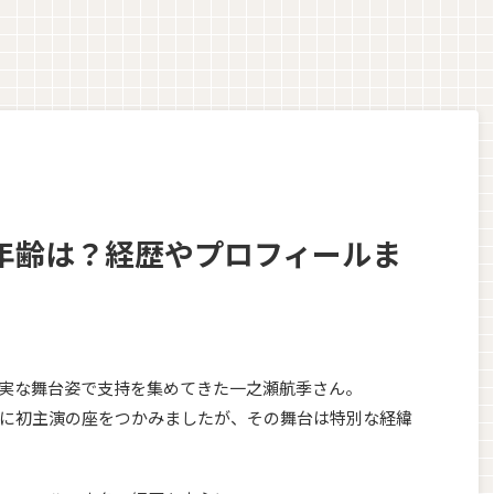
年齢は？経歴やプロフィールま
実な舞台姿で支持を集めてきた一之瀬航季さん。
に初主演の座をつかみましたが、その舞台は特別な経緯