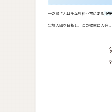
一之瀬さんは千葉県松戸市にある
小野
宝塚入団を目指し、この教室に入会し