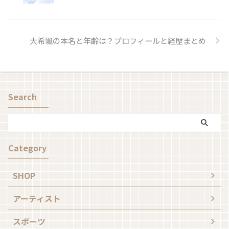
大希颯の本名と年齢は？プロフィールと経歴まとめ
Search
Category
SHOP
アーティスト
スポーツ