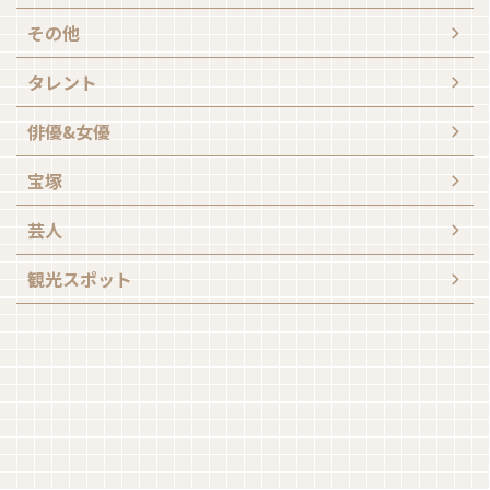
その他
タレント
俳優&女優
宝塚
芸人
観光スポット