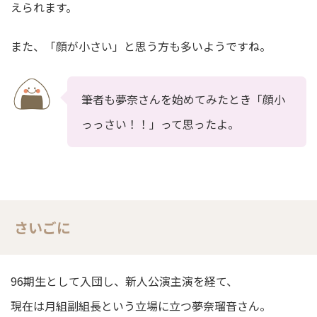
えられます。
また、「顔が小さい」と思う方も多いようですね。
筆者も夢奈さんを始めてみたとき「顔小
っっさい！！」って思ったよ。
さいごに
96期生として入団し、新人公演主演を経て、
現在は月組副組長という立場に立つ夢奈瑠音さん。