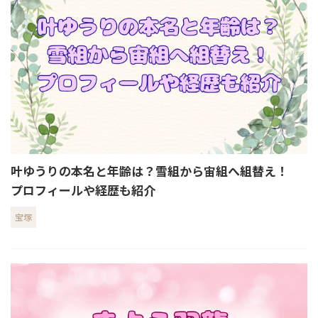
叶ゆうりの本名と年齢は？雪組から宙組へ組替え！
プロフィールや経歴も紹介
宝塚