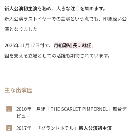
新人公演初主演
を務め、大きな注目を集めます。
新人公演ラストイヤーでの主演という点でも、印象深い公
演となりました。
2025年11月17日付で、
月組副組長に就任
。
組を支える立場としての活躍も期待されています。
主な出演歴
2010年 月組「THE SCARLET PIMPERNEL」舞台デ
ビュー
2017年 「グランドホテル」
新人公演初主演