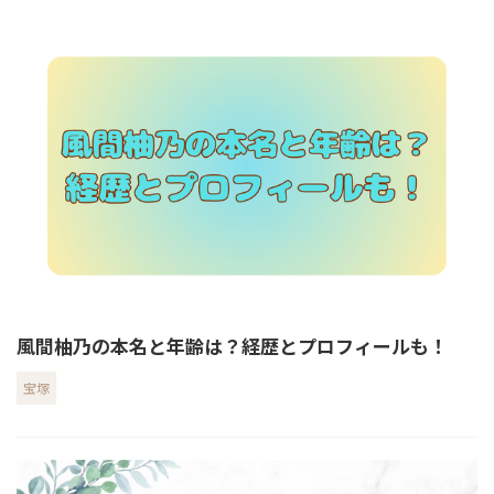
風間柚乃の本名と年齢は？経歴とプロフィールも！
宝塚