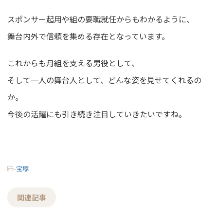
スポンサー起用や組の要職就任からもわかるように、
舞台内外で信頼を集める存在となっています。
これからも月組を支える男役として、
そして一人の舞台人として、どんな姿を見せてくれるの
か。
今後の活躍にも引き続き注目していきたいですね。
-
宝塚
関連記事