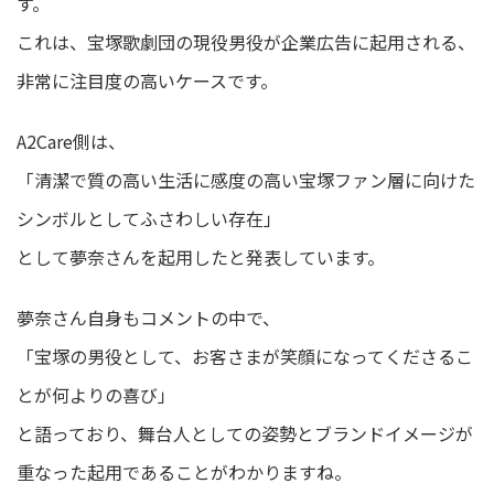
す。
これは、宝塚歌劇団の現役男役が企業広告に起用される、
非常に注目度の高いケースです。
A2Care側は、
「清潔で質の高い生活に感度の高い宝塚ファン層に向けた
シンボルとしてふさわしい存在」
として夢奈さんを起用したと発表しています。
夢奈さん自身もコメントの中で、
「宝塚の男役として、お客さまが笑顔になってくださるこ
とが何よりの喜び」
と語っており、舞台人としての姿勢とブランドイメージが
重なった起用であることがわかりますね。