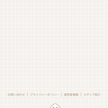
お問い合わせ
プライバシーポリシー
運営者情報
メディア紹介