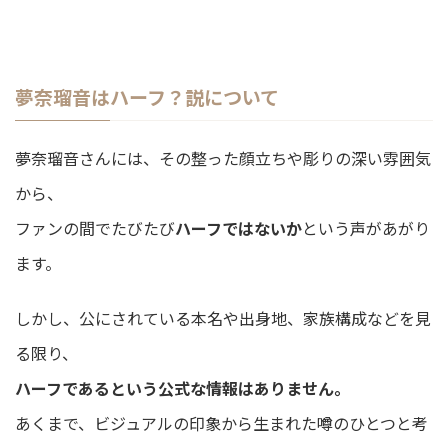
夢奈瑠音はハーフ？説について
夢奈瑠音さんには、その整った顔立ちや彫りの深い雰囲気
から、
ファンの間でたびたび
ハーフではないか
という声があがり
ます。
しかし、公にされている本名や出身地、家族構成などを見
る限り、
ハーフであるという公式な情報はありません。
あくまで、ビジュアルの印象から生まれた噂のひとつと考