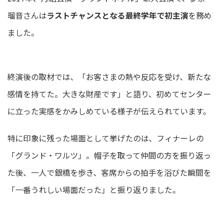
瑠音さんは
ラストチャンスとなる最終学年で初主演
を務め
ました。
終演後の取材では、「お客さまの熱や反応を受け、新たな
感情を持てた。大きな財産です」と語り、初めてセンター
に立った実感をかみしめている様子が伝えられています。
特に印象に残った場面として挙げたのは、フィナーレの
「グランド・ワルツ」。帽子を取って仲間の方を振り返っ
た後、一人で銀橋を歩き、客席からの拍手を浴びた瞬間を
「一番うれしい場面だった」と振り返りました。