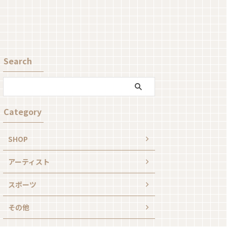
Search
Category
SHOP
アーティスト
スポーツ
その他