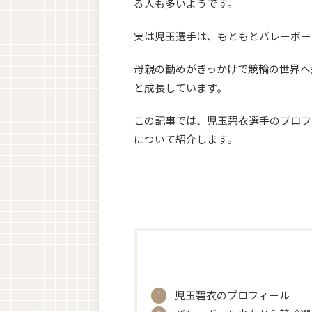
る人も多いようです。
実は児玉選手は、もともとバレーボー
母親の勧めがきっかけで競輪の世界へ
と成長しています。
この記事では、児玉碧衣選手のプロフ
について紹介します。
児玉碧衣のプロフィール