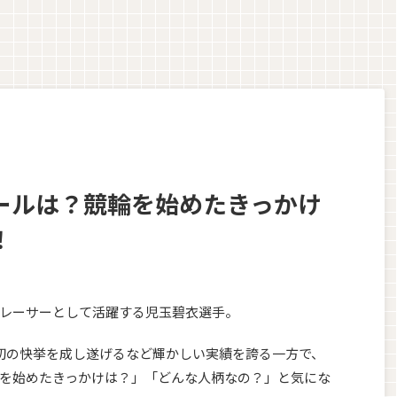
ールは？競輪を始めたきっかけ
！
レーサーとして活躍する児玉碧衣選手。
初の快挙を成し遂げるなど輝かしい実績を誇る一方で、
を始めたきっかけは？」「どんな人柄なの？」と気にな