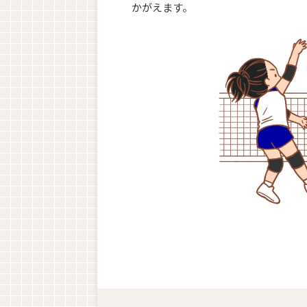
かがえます。